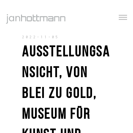
2022-11-05
AUSSTELLUNGSA
NSICHT, VON
BLEI ZU GOLD,
MUSEUM FÜR