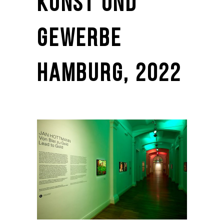
KUNST UND
GEWERBE
HAMBURG, 2022