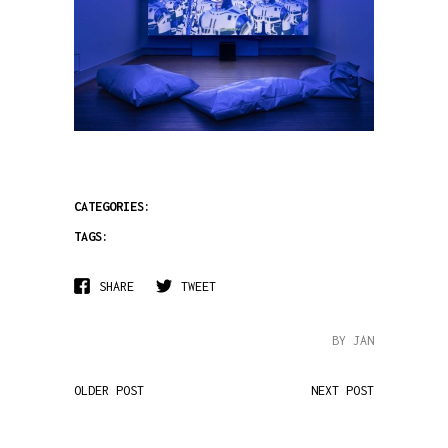
CATEGORIES:
TAGS:
SHARE
TWEET
BY JAN
OLDER POST
NEXT POST