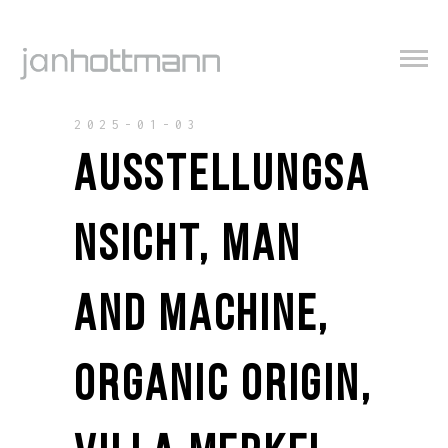
2025-01-03
AUSSTELLUNGSA
NSICHT, MAN
AND MACHINE,
ORGANIC ORIGIN,