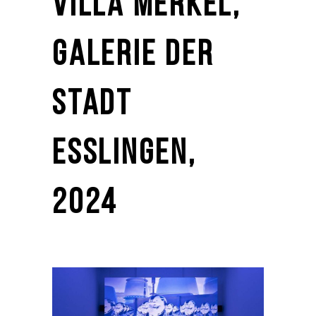
VILLA MERKEL,
GALERIE DER
STADT
ESSLINGEN,
2024