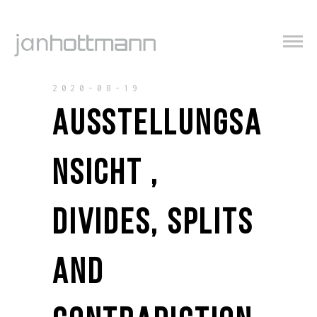
2020-08-19
AUSSTELLUNGSA
NSICHT ,
DIVIDES, SPLITS
AND