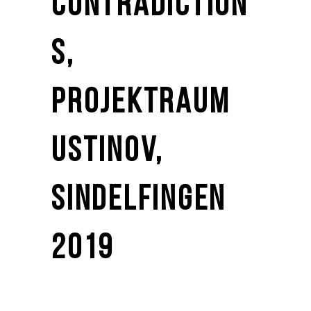
CONTRADICTION
S,
PROJEKTRAUM
USTINOV,
SINDELFINGEN
2019