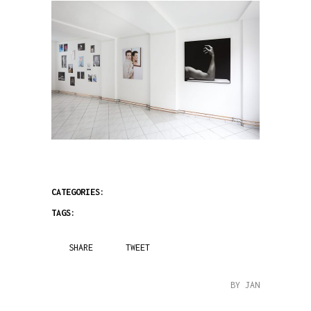
CATEGORIES:
TAGS:
SHARE
TWEET
BY JAN